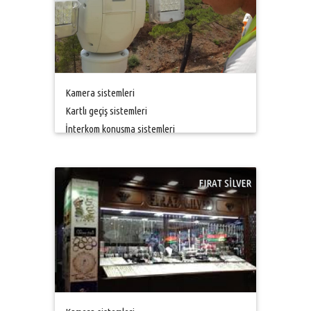
Kamera sistemleri
Kartlı geçiş sistemleri
İnterkom konuşma sistemleri
FIRAT SİLVER