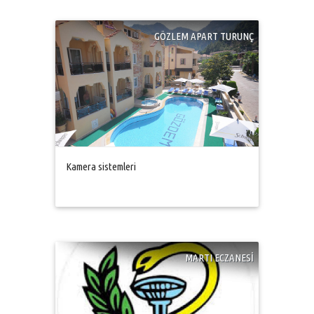
GÖZLEM APART TURUNÇ
Kamera sistemleri
MARTI ECZANESİ