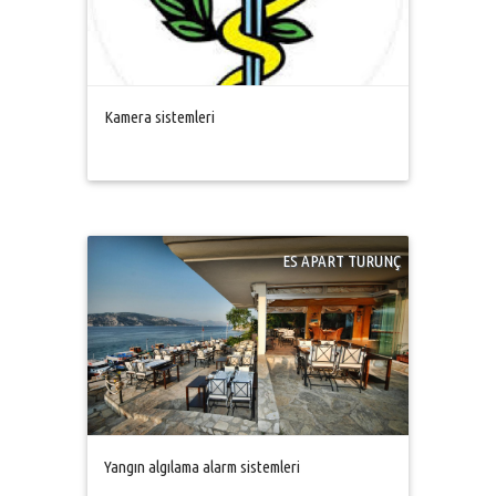
Kamera sistemleri
ES APART TURUNÇ
Yangın algılama alarm sistemleri