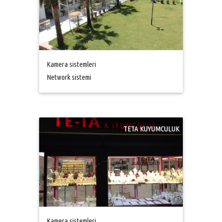
Kamera sistemleri
Network sistemi
TETA KUYUMCULUK
Kamera sistemleri