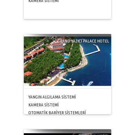
KAMERA SİSTEMİ
GRAND YAZICI PALACE HOTEL
YANGIN ALGILAMA SİSTEMİ
KAMERA SİSTEMİ
OTOMATİK BARİYER SİSTEMLERİ