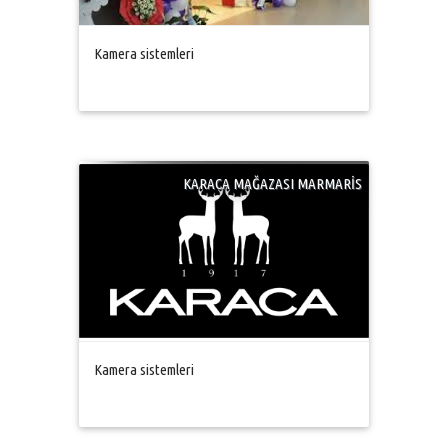
Kamera sistemleri
KARACA MAĞAZASI MARMARİS
Kamera sistemleri