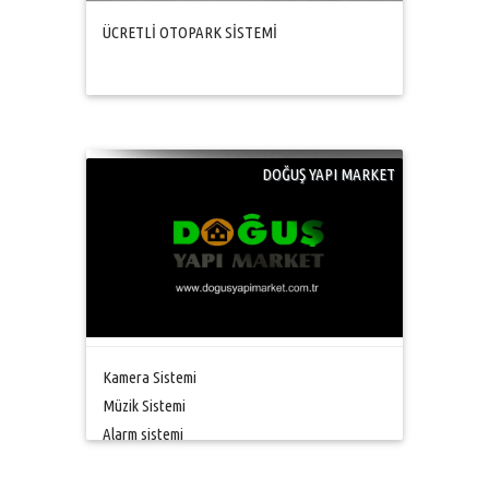
ÜCRETLİ OTOPARK SİSTEMİ
DOĞUŞ YAPI MARKET
Kamera Sistemi
Müzik Sistemi
Alarm sistemi