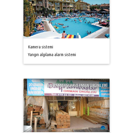
Kamera sistemi
Yangın algılama alarm sistemi
BAYRAMBAŞLAR ORMAN ÜRÜNLERİ