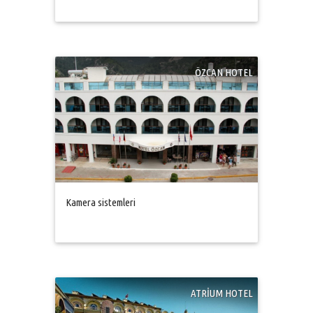
ÖZCAN HOTEL
Kamera sistemleri
ATRİUM HOTEL