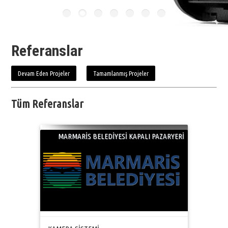
Referanslar
Devam Eden Projeler
Tamamlanmış Projeler
Tüm Referanslar
MARMARİS BELEDİYESİ KAPALI PAZARYERİ