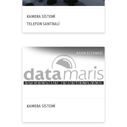
KAMERA SİSTEMİ
TELEFON SANTRALİ
KAAN ECZANESİ
KAMERA SİSTEMİ