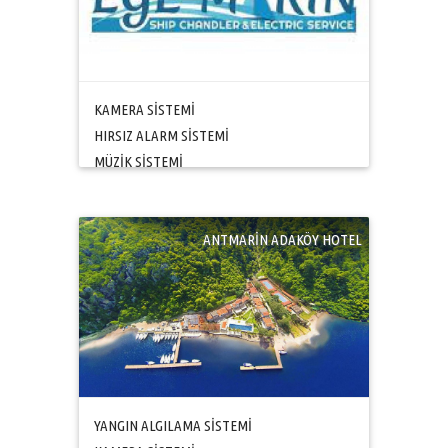
KAMERA SİSTEMİ
HIRSIZ ALARM SİSTEMİ
MÜZİK SİSTEMİ
ANTMARİN ADAKÖY HOTEL
YANGIN ALGILAMA SİSTEMİ