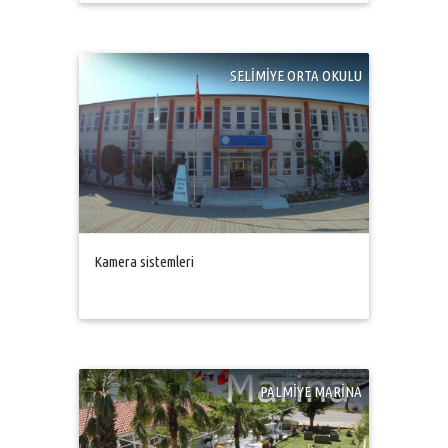
SELİMİYE ORTA OKULU
Kamera sistemleri
PALMİYE MARİNA