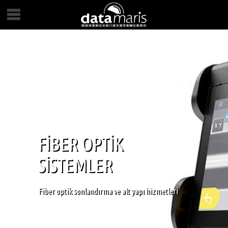
FİBER OPTİK
SİSTEMLER
Fiber optik sonlandırma ve alt yapı hizmetleri