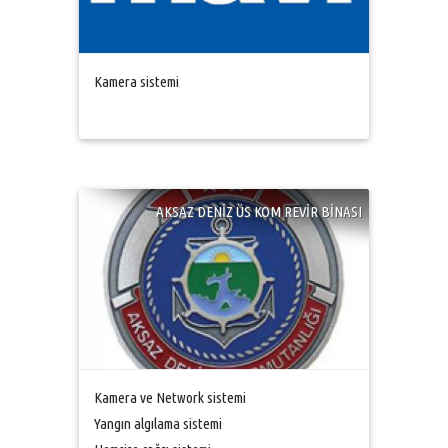
Kamera sistemi
AKSAZ DENİZ ÜS KOM REVİR BİNASI
Kamera ve Network sistemi
Yangın algılama sistemi